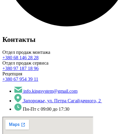
Контакты
Отдел продаж монтажа
+380 68 146 28 28
Отдел продаж сервиса
+380 97 187 18 96
Рецепция
+380 67 954 39 11
info.kingsystem@gmail.com
Запорожье, ул. Петра Сагайдачного, 2
Пн-Пт с 09:00 до 17:30