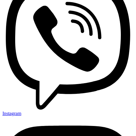
Instagram