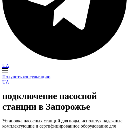
UA
Получить консультацию
UA
подключение насосной
станции в Запорожье
Установка насосных станций для воды, используя надежные
комплектующие и сертифицированное оборудование для