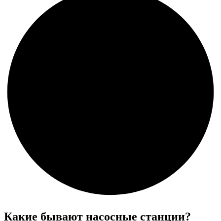
Какие бывают насосные станции?