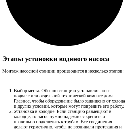
Этапы установки водяного насоса
Монтаж насосной станции производится в несколько этапов:
Выбор места. Обычно станцию ​​устанавливают в
подвале или отдельной технической комнате дома.
Главное, чтобы оборудование было защищено от холода
и других условий, которые могут повредить его работу.
Установка в колодце. Если станцию ​​размещают в
колодце, то насос нужно надежно закрепить и
правильно подключить к трубам. Все соединения
делают герметично, чтобы не возникали протекания и