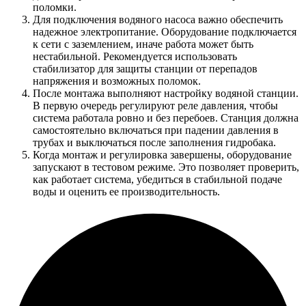
поломки.
Для подключения водяного насоса важно обеспечить
надежное электропитание. Оборудование подключается
к сети с заземлением, иначе работа может быть
нестабильной. Рекомендуется использовать
стабилизатор для защиты станции от перепадов
напряжения и возможных поломок.
После монтажа выполняют настройку водяной станции.
В первую очередь регулируют реле давления, чтобы
система работала ровно и без перебоев. Станция должна
самостоятельно включаться при падении давления в
трубах и выключаться после заполнения гидробака.
Когда монтаж и регулировка завершены, оборудование
запускают в тестовом режиме. Это позволяет проверить,
как работает система, убедиться в стабильной подаче
воды и оценить ее производительность.