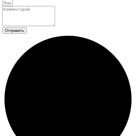
Отправить