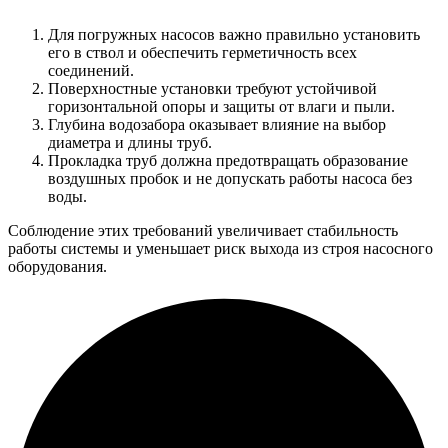
Для погружных насосов важно правильно установить
его в ствол и обеспечить герметичность всех
соединений.
Поверхностные установки требуют устойчивой
горизонтальной опоры и защиты от влаги и пыли.
Глубина водозабора оказывает влияние на выбор
диаметра и длины труб.
Прокладка труб должна предотвращать образование
воздушных пробок и не допускать работы насоса без
воды.
Соблюдение этих требований увеличивает стабильность
работы системы и уменьшает риск выхода из строя насосного
оборудования.