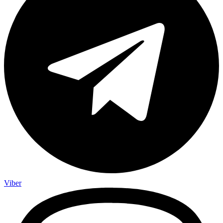
Viber