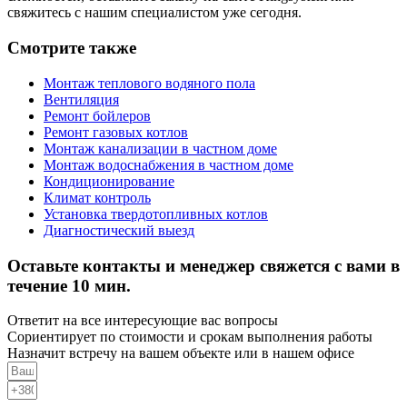
свяжитесь с нашим специалистом уже сегодня.
Смотрите также
Монтаж теплового водяного пола
Вентиляция
Ремонт бойлеров
Ремонт газовых котлов
Монтаж канализации в частном доме
Монтаж водоснабжения в частном доме
Кондиционирование
Климат контроль
Установка твердотопливных котлов
Диагностический выезд
Оставьте контакты и менеджер свяжется с вами в
течение 10 мин.
Ответит на все интересующие вас вопросы
Сориентирует по стоимости и срокам выполнения работы
Назначит встречу на вашем объекте или в нашем офисе