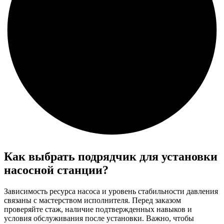
Как выбрать подрядчик для установки
насосной станции?
Зависимость ресурса насоса и уровень стабильности давления
связаны с мастерством исполнителя. Перед заказом
проверяйте стаж, наличие подтвержденных навыков и
условия обслуживания после установки. Важно, чтобы