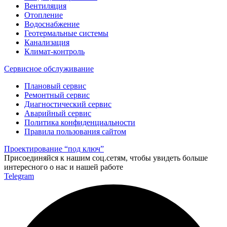
Вентиляция
Отопление
Водоснабжение
Геотермальные системы
Канализация
Климат-контроль
Сервисное обслуживание
Плановый сервис
Ремонтный сервис
Диагностический сервис
Аварийный сервис
Политика конфиденциальности
Правила пользования сайтом
Проeктирование “под ключ”
Присоединяйся к нашим соц.сетям, чтобы увидеть больше
интересного о нас и нашей работе
Telegram