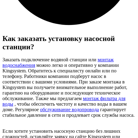
Как заказать установку насосной
станции?
Заказать подключение водяной станции или
монтаж
водоснабжения
можно легко и оперативно у компании
Kingsystem. Обратитесь к специалисту онлайн или по
телефону. Работники компании подберут насос в
соответствии с вашими условиями. При заказе монтажа в
Kingsystem вы получаете внимательное выполнение работ,
гарантию на оборудование и последующее техническое
обслуживание. Также мы предлагаем
монтаж фильтра для
воды
, чтобы обеспечить чистоту и качество воды в вашем
доме. Регулярное
обслуживание водопровода
гарантирует
стабильное давление в сети и продлевает срок службы насоса.
Если хотите установить насосную станцию ​​без лишних
сложностей, оставляйте заявку на сайте Kingsystem или