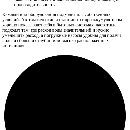
производительность.
Каждый вид оборудования подходит для собственных
условий. Автоматические и станции с гидроаккумулятором
хорошо показывают себя в бытовых системах, частотные
подходят там, где расход воды значительный и нужно
уменьшить расход, а погружные насосы удобны для подачи
воды из больших глубин или высоко расположенных
источников.