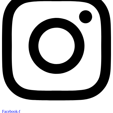
Facebook-f