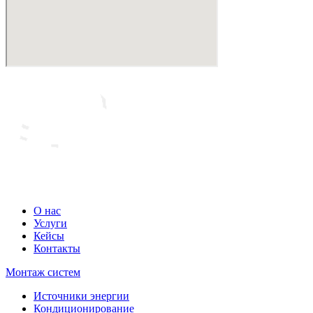
О нас
Услуги
Кейсы
Контакты
Монтаж систем
Источники энергии
Кондиционирование