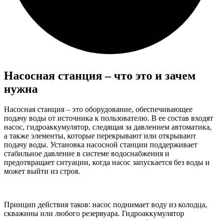
Насосная станция – что это и зачем
нужна
Насосная станция – это оборудование, обеспечивающее
подачу воды от источника к пользователю. В ее состав входят
насос, гидроаккумулятор, следящая за давлением автоматика,
а также элементы, которые перекрывают или открывают
подачу воды. Установка насосной станции
поддерживает
стабильное давление в системе водоснабжения
и
предотвращает ситуации, когда насос запускается без воды и
может выйти из строя.
Принцип действия таков: насос поднимает воду из колодца,
скважины или любого резервуара. Гидроаккумулятор