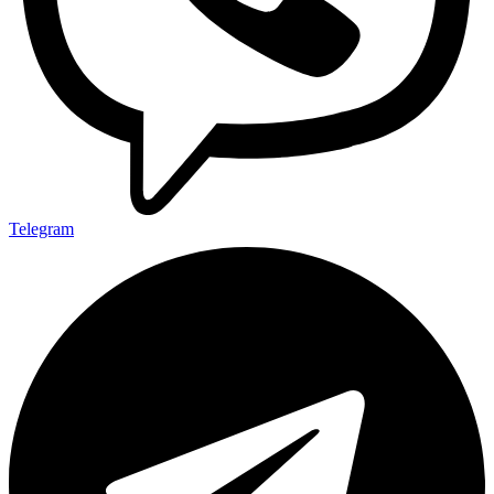
Telegram