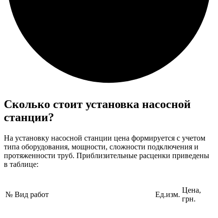
Сколько стоит установка насосной
станции?
На установку насосной станции цена формируется с учетом
типа оборудования, мощности, сложности подключения и
протяженности труб. Приблизительные расценки приведены
в таблице:
Цена,
№
Вид работ
Ед.изм.
грн.