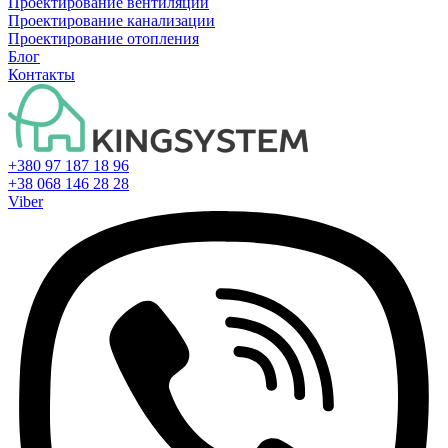
Проектирование вентиляции
Проектирование канализации
Проектирование отопления
Блог
Контакты
+380 97 187 18 96
+38 068 146 28 28
Viber