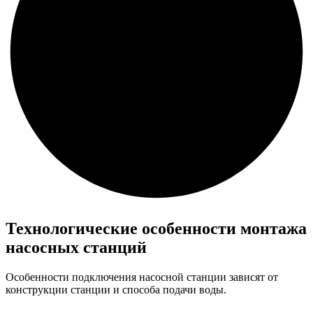
Технологические особенности монтажа
насосных станций
Особенности подключения насосной станции зависят от
конструкции станции и способа подачи воды.