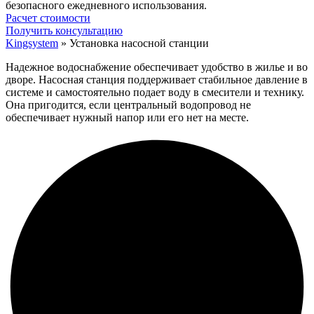
безопасного ежедневного использования.
Расчет стоимости
Получить консультацию
Kingsystem
»
Установка насосной станции
Надежное водоснабжение обеспечивает удобство в жилье и во
дворе. Насосная станция поддерживает стабильное давление в
системе и самостоятельно подает воду в смесители и технику.
Она пригодится, если центральный водопровод не
обеспечивает нужный напор или его нет на месте.