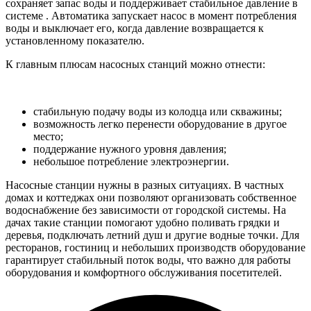
сохраняет запас воды и
поддерживает стабильное давление в
системе
. Автоматика запускает насос в момент потребления
воды и выключает его, когда давление возвращается к
установленному показателю.
К главным плюсам насосных станций можно отнести:
стабильную подачу воды из колодца или скважины;
возможность легко перенести оборудование в другое
место;
поддержание нужного уровня давления;
небольшое потребление электроэнергии.
Насосные станции нужны в разных ситуациях. В частных
домах и коттеджах они позволяют организовать собственное
водоснабжение без зависимости от городской системы. На
дачах такие станции помогают удобно поливать грядки и
деревья, подключать летний душ и другие водные точки. Для
ресторанов, гостиниц и небольших производств оборудование
гарантирует стабильный поток воды, что важно для работы
оборудования и комфортного обслуживания посетителей.