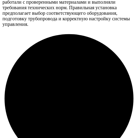
работали с проверенными материалами и выполняли
требования технических норм. Правильная установка
предполагает выбор соответствующего оборудования,
подготовку трубопровода и корректную настройку системы
управления.