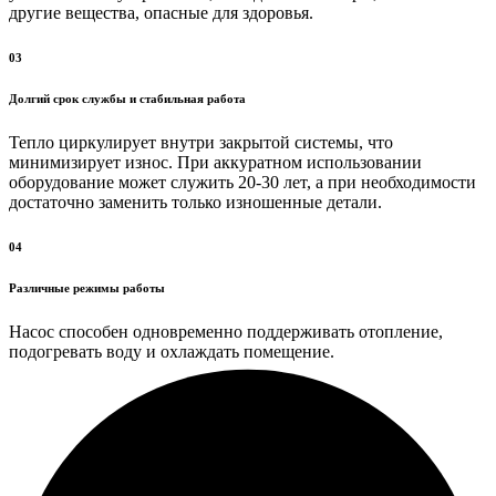
другие вещества, опасные для здоровья.
03
Долгий срок службы и стабильная работа
Тепло циркулирует внутри закрытой системы, что
минимизирует износ. При аккуратном использовании
оборудование может служить 20-30 лет, а при необходимости
достаточно заменить только изношенные детали.
04
Различные режимы работы
Насос способен одновременно поддерживать отопление,
подогревать воду и охлаждать помещение.