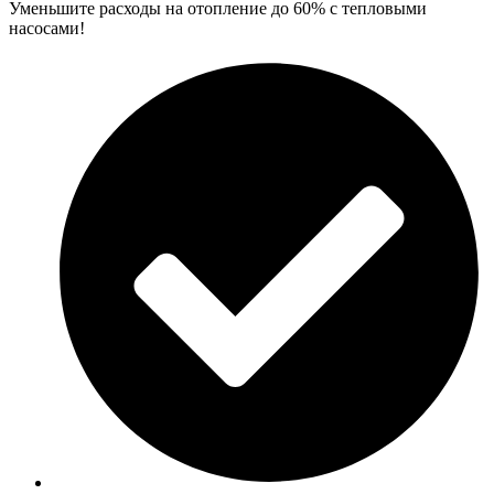
Уменьшите расходы на отопление до 60% с тепловыми
насосами!