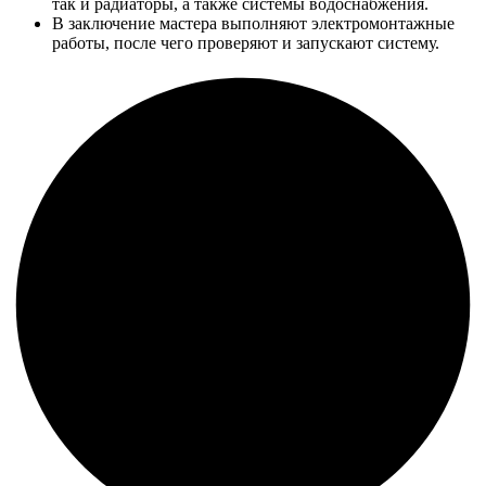
так и радиаторы, а также системы водоснабжения.
В заключение мастера выполняют электромонтажные
работы, после чего проверяют и запускают систему.