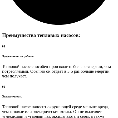
Преимущества тепловых насосов:
01
Эффективность работы
Тепловой насос способен производить больше энергии, чем
потребляемый. Обычно он отдает в 3-5 раз больше энергии,
чем получает.
02
Экологичность
Тепловой насос наносит окружающей среде меньше вреда,
чем газовые или электрические котлы. Он не выделяет
углекислый и угарный газ, оксиды азота и серы, а также