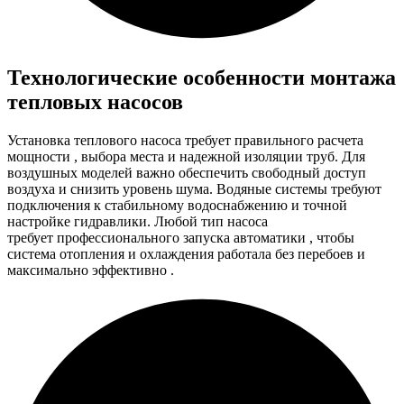
Технологические особенности монтажа
тепловых насосов
Установка теплового насоса требует
правильного расчета
мощности
, выбора места и надежной изоляции труб. Для
воздушных моделей
важно обеспечить свободный доступ
воздуха
и снизить уровень шума. Водяные системы
требуют
подключения к стабильному водоснабжению
и точной
настройке гидравлики. Любой тип насоса
требует
профессионального запуска автоматики
, чтобы
система отопления и охлаждения работала
без перебоев и
максимально эффективно
.