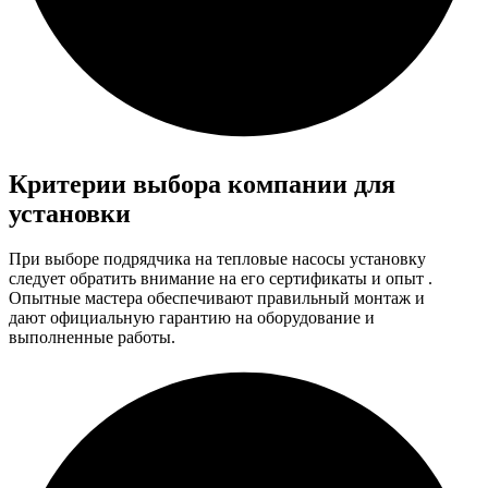
Критерии выбора компании для
установки
При выборе подрядчика на тепловые насосы установку
следует обратить внимание на его
сертификаты и опыт
.
Опытные мастера
обеспечивают правильный монтаж
и
дают
официальную гарантию
на оборудование и
выполненные работы.