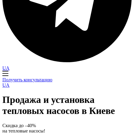
UA
Получить консультацию
UA
Продажа и установка
тепловых насосов в Киеве
Скидка до –40%
на тепловые насосы!