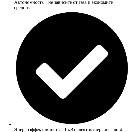
Автономность – не зависите от газа и экономите
средства
Энергоэффективность – 1 кВт электроэнергии = до 4