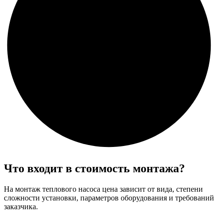
Что входит в стоимость монтажа?
На монтаж теплового насоса цена зависит от вида, степени
сложности установки, параметров оборудования и требований
заказчика.