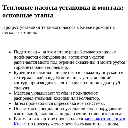
Тепловые насосы установка и монтаж:
основные этапы
Процесс
установки
теплового насоса в Киеве проходит в
несколько этапов:
Подготовка – на этом этапе разрабатывается проект,
подбирается оборудование, готовится участок:
размечается место под бурение скважины и монтируется
горизонтальный коллектор.
Бурение скважины – после него в скважину опускается
геотермальный зонд. Если используется внешний
контур, производится снятие грунта и прокладка труб
снаружи.
Мастера укладывают трубы и подключают
распределительный колодец или коллектор.
Затем производится опрессовка всей системы.
После этого специалисты устанавливают оборудование
в котельной, выполняя подключение теплового насоса.
В доме или квартире производится
монтаж отопления в
Киеве
по проекту – это могут быть как теплые полы,