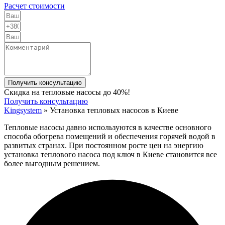
Расчет стоимости
Получить консультацию
Скидка на тепловые насосы до 40%!
Получить консультацию
Kingsystem
»
Установка тепловых насосов в Киеве
Тепловые насосы давно используются в качестве основного
способа обогрева помещений и обеспечения горячей водой в
развитых странах. При постоянном росте цен на энергию
установка теплового насоса под ключ в Киеве становится все
более выгодным решением.