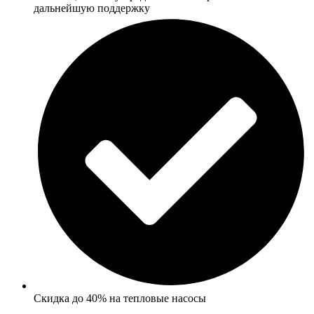
дальнейшую поддержку
Скидка до 40% на тепловые насосы