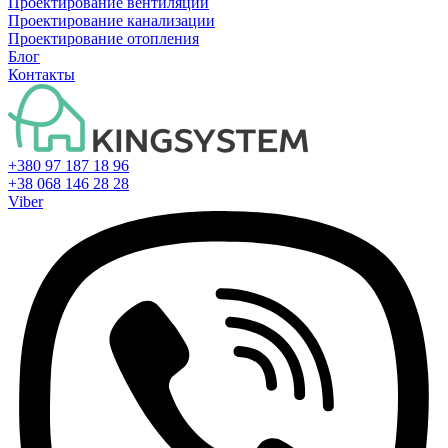
Проектирование вентиляции
Проектирование канализации
Проектирование отопления
Блог
Контакты
+380 97 187 18 96
+38 068 146 28 28
Viber