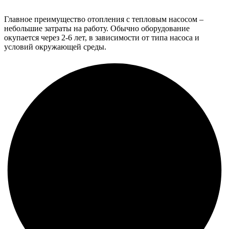
Главное преимущество отопления с тепловым насосом –
небольшие затраты на работу. Обычно оборудование
окупается через 2-6 лет, в зависимости от типа насоса и
условий окружающей среды.