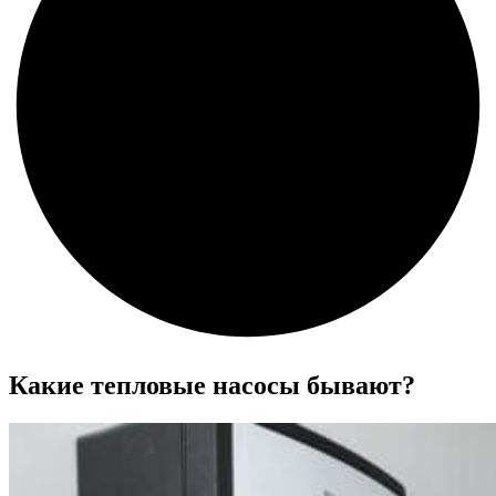
Какие тепловые насосы бывают?