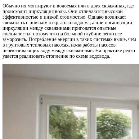
Обычно их монтируют в водоемах или в двух скважинах, где
происходит циркуляция воды. Они отличаются высокой
эффективностью и низкой стоимостью. Однако возникает
сложность с поиском открытого водоема, а при организации
циркуляции между скважинами пригодятся опытные
специалисты, потому что на большой глубине легко все
заморозить. Потребление энергии в таких системах выше, чем
в грунтовых тепловых насосах, из-за работы насосов
перекачивающих воду между скважинами. На практике редко
удается реализовать отопление по схеме водовода.