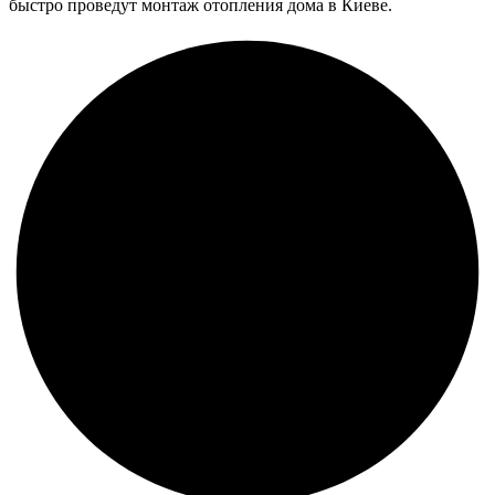
быстро проведут монтаж отопления дома в Киеве.