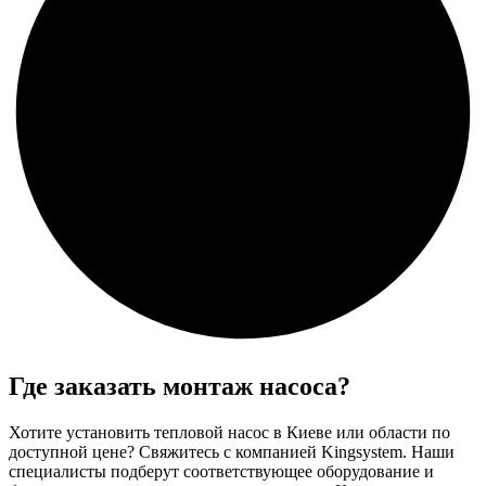
Где заказать монтаж насоса?
Хотите установить тепловой насос в Киеве или области по
доступной цене? Свяжитесь с компанией Kingsystem. Наши
специалисты подберут соответствующее оборудование и