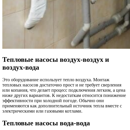
Тепловые насосы воздух-воздух и
воздух-вода
Это оборудование использует тепло воздуха. Монтаж
тепловых насосов достаточно прост и не требует сверления
или копания, что делает процесс подключения легким, а цена
ниже других вариантов. К недостаткам относится понижение
эффективности при холодной погоде. Обычно они
применяются как дополнительный источник тепла вместе с
электрическими или газовыми котлами.
Тепловые насосы вода-вода