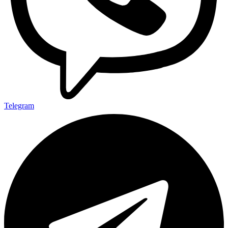
Telegram