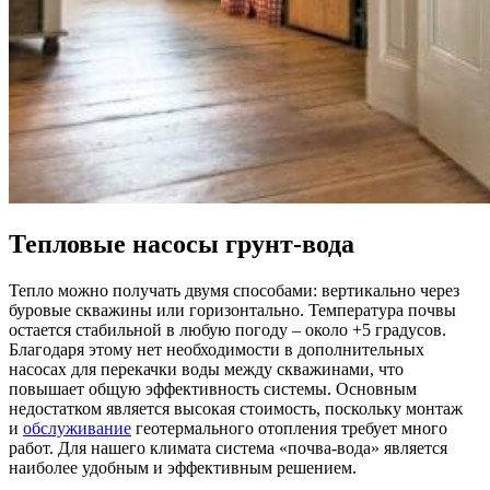
Тепловые насосы грунт-вода
Тепло можно получать двумя способами: вертикально через
буровые скважины или горизонтально. Температура почвы
остается стабильной в любую погоду – около +5 градусов.
Благодаря этому нет необходимости в дополнительных
насосах для перекачки воды между скважинами, что
повышает общую эффективность системы. Основным
недостатком является высокая стоимость, поскольку монтаж
и
обслуживание
геотермального отопления требует много
работ. Для нашего климата система «почва-вода» является
наиболее удобным и эффективным решением.