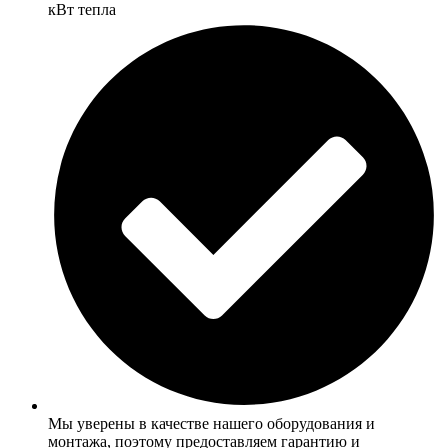
кВт тепла
Мы уверены в качестве нашего оборудования и
монтажа, поэтому предоставляем гарантию и