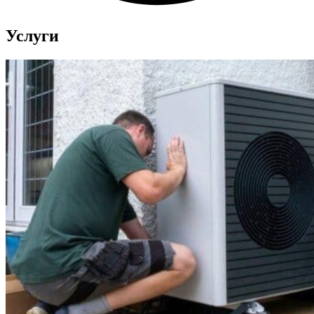
Услуги