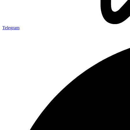
Telegram