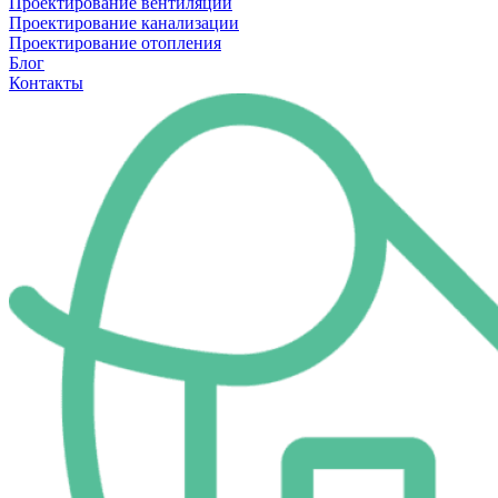
Проектирование вентиляции
Проектирование канализации
Проектирование отопления
Блог
Контакты