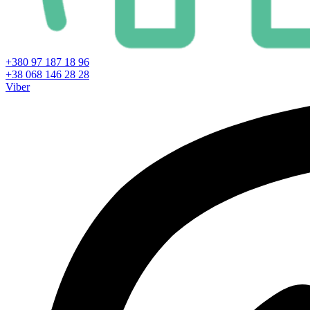
+380 97 187 18 96
+38 068 146 28 28
Viber