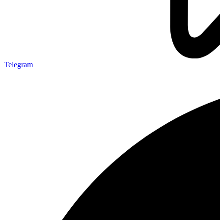
Telegram