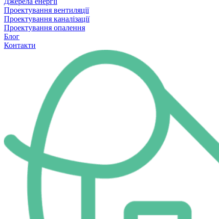
Джерела енергії
Проектування вентиляції
Проектування каналізації
Проектування опалення
Блог
Контакти