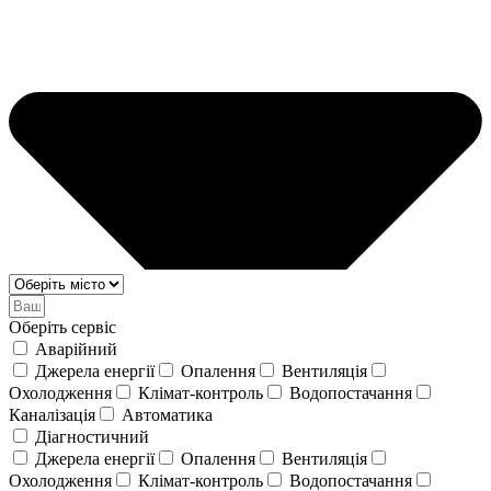
Оберіть сервіс
Аварійний
Джерела енергії
Опалення
Вентиляція
Охолодження
Клімат-контроль
Водопостачання
Каналізація
Автоматика
Діагностичний
Джерела енергії
Опалення
Вентиляція
Охолодження
Клімат-контроль
Водопостачання