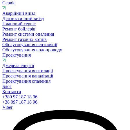
Сервіс
Аварійний виїзд
Діагностичний виїзд
Плановий сервіс
Ремонт бойлерів
Ремонт системи опалення
Ремонт газових котлів
Обслуговування вентиляції
Обслуговування водопроводу
Проектування
Джерела енергії
Проектування вентиляції
Проектування каналізації
Проектування опалення
Блог
Контакти
+380 97 187 18 96
+38 097 187 18 96
Viber