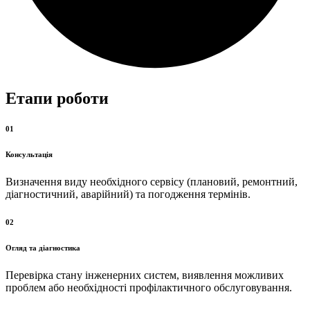
Етапи роботи
01
Консультація
Визначення виду необхідного сервісу (плановий, ремонтний,
діагностичний, аварійний) та погодження термінів.
02
Огляд та діагностика
Перевірка стану інженерних систем, виявлення можливих
проблем або необхідності профілактичного обслуговування.