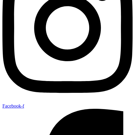
Facebook-f