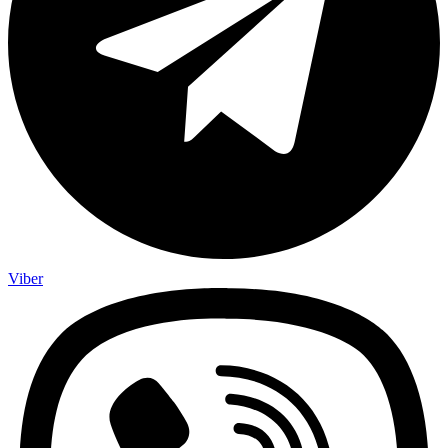
Viber