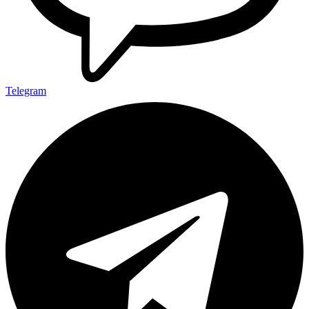
Telegram