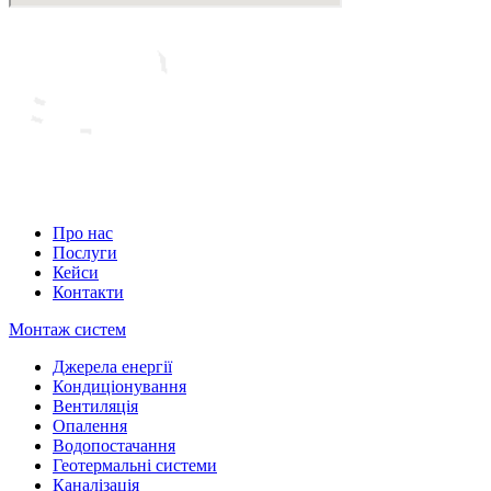
Про нас
Послуги
Кейси
Контакти
Монтаж систем
Джерела енергії
Кондиціонування
Вентиляція
Опалення
Водопостачання
Геотермальні системи
Каналізація