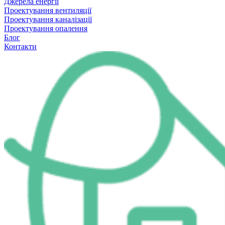
Джерела енергії
Проектування вентиляції
Проектування каналізації
Проектування опалення
Блог
Контакти