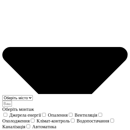
Оберіть монтаж
Джерела енергії
Опалення
Вентиляція
Охолодження
Клімат-контроль
Водопостачання
Каналізація
Автоматика