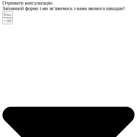
Отримати консультацію
Заповнюй форму і ми зв’яжемось з вами якомога швидше!