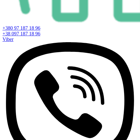
+380 97 187 18 96
+38 097 187 18 96
Viber