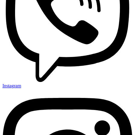
Instagram