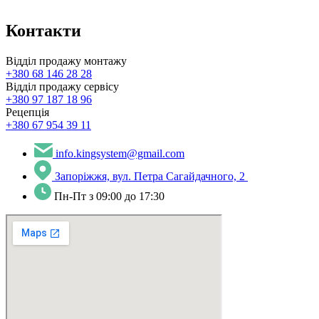
Контакти
Відділ продажу монтажу
+380 68 146 28 28
Відділ продажу сервісу
+380 97 187 18 96
Рецепція
+380 67 954 39 11
info.kingsystem@gmail.com
Запоріжжя, вул. Петра Сагайдачного, 2
Пн-Пт з 09:00 до 17:30