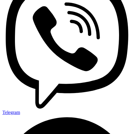
Telegram