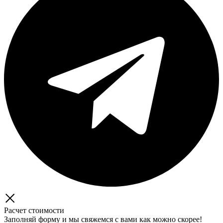
Расчет стоимости
Заполняй форму и мы свяжемся с вами как можно скорее!