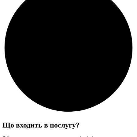
Що входить в послугу?