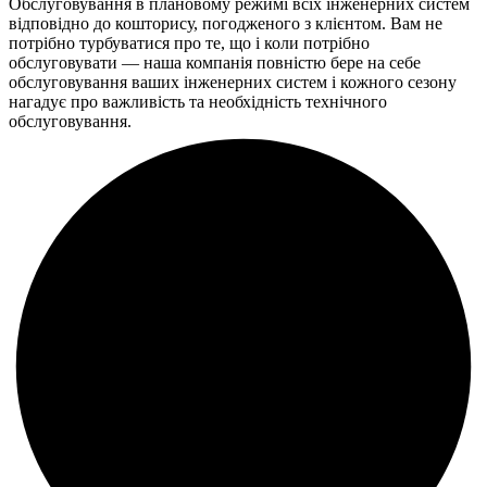
Обслуговування в плановому режимі всіх інженерних систем
відповідно до кошторису, погодженого з клієнтом. Вам не
потрібно турбуватися про те, що і коли потрібно
обслуговувати — наша компанія повністю бере на себе
обслуговування ваших інженерних систем і кожного сезону
нагадує про важливість та необхідність технічного
обслуговування.