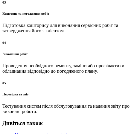
03
Кошторис та погодження робіт
Підготовка кошторису для виконання сервісних робіт та
затвердження його з клієнтом.
04
Виконання робіт
Проведення необхідного ремонту, заміни або профілактики
обладнання відповідно до погодженого плану.
05
Перевірка та звіт
Тестування систем після обслуговування та надання звіту про
виконані роботи.
Дивіться також