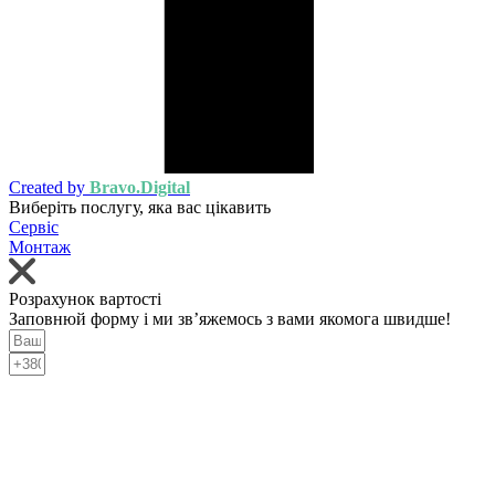
Created by
Bravo.Digital
Виберіть послугу, яка вас цікавить
Сервіс
Монтаж
Розрахунок вартості
Заповнюй форму і ми зв’яжемось з вами якомога швидше!