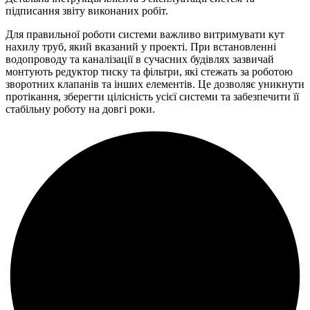
підписання звіту виконаних робіт.
Для правильної роботи системи важливо витримувати кут
нахилу труб, який вказаний у проекті. При встановленні
водопроводу та каналізації в сучасних будівлях зазвичай
монтують редуктор тиску та фільтри, які стежать за роботою
зворотних клапанів та інших елементів. Це дозволяє уникнути
протікання, зберегти цілісність усієї системи та забезпечити її
стабільну роботу на довгі роки.