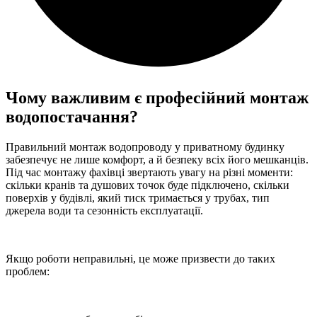
Чому важливим є професійний монтаж
водопостачання?
Правильний монтаж водопроводу у приватному будинку
забезпечує не лише комфорт, а й безпеку всіх його мешканців.
Під час монтажу фахівці звертають увагу на різні моменти:
скільки кранів та душових точок буде підключено, скільки
поверхів у будівлі, який тиск тримається у трубах, тип
джерела води та сезонність експлуатації.
Якщо роботи неправильні, це може призвести до таких
проблем: