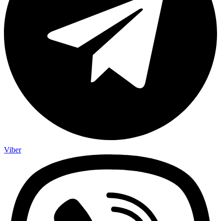
Viber