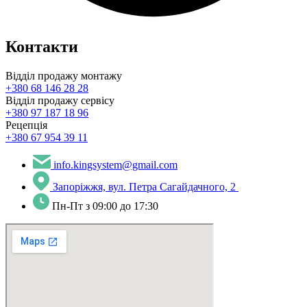
Контакти
Відділ продажу монтажу
+380 68 146 28 28
Відділ продажу сервісу
+380 97 187 18 96
Рецепція
+380 67 954 39 11
info.kingsystem@gmail.com
Запоріжжя, вул. Петра Сагайдачного, 2
Пн-Пт з 09:00 до 17:30