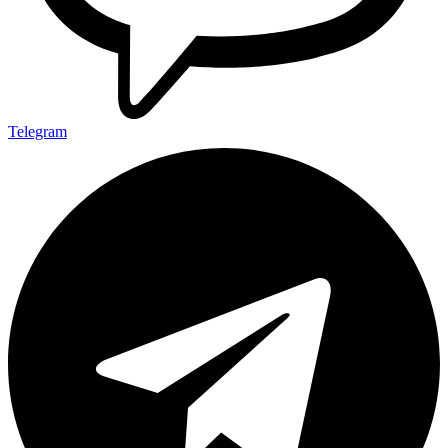
Telegram