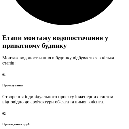
Етапи монтажу водопостачання у
приватному будинку
Монтаж водопостачання в будинку відбувається в кілька
етапів:
01
Проектування
Створення індивідуального проекту інженерних систем
відповідно до архітектури об'єкта та вимог клієнта.
02
Прокладання труб