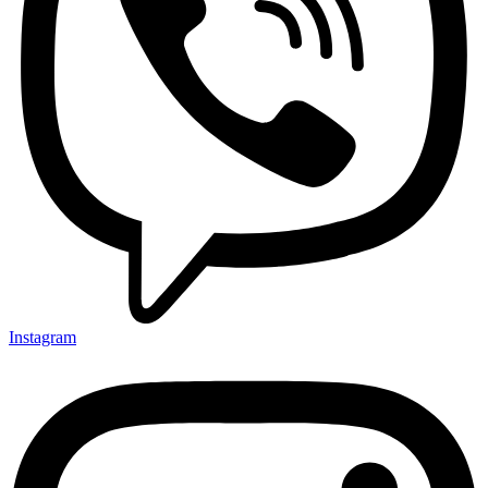
Instagram