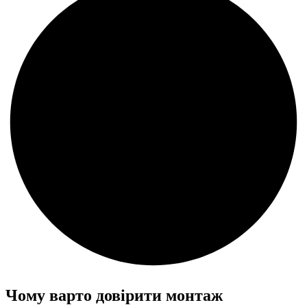
Чому варто довірити монтаж