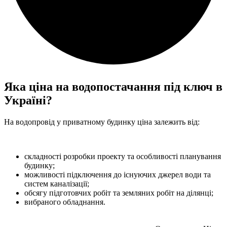
Яка ціна на водопостачання під ключ в
Україні?
На водопровід у приватному будинку ціна залежить від:
складності розробки проекту та особливості планування
будинку;
можливості підключення до існуючих джерел води та
систем каналізації;
обсягу підготовчих робіт та земляних робіт на ділянці;
вибраного обладнання.