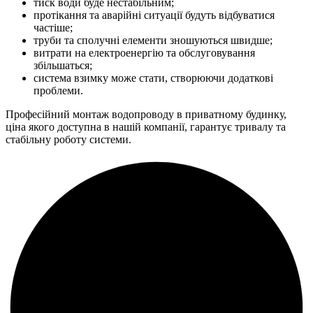
тиск води буде нестабільним;
протікання та аварійні ситуації будуть відбуватися
частіше;
труби та сполучні елементи зношуються швидше;
витрати на електроенергію та обслуговування
збільшаться;
система взимку може стати, створюючи додаткові
проблеми.
Професійний монтаж водопроводу в приватному будинку,
ціна якого доступна в нашій компанії, гарантує тривалу та
стабільну роботу системи.