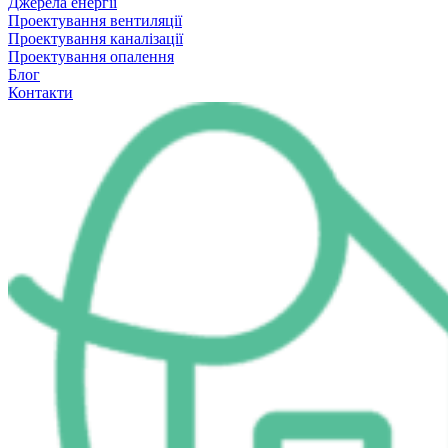
Джерела енергії
Проектування вентиляції
Проектування каналізації
Проектування опалення
Блог
Контакти