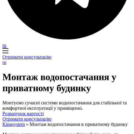
ru
Отримати консультацію
ru
Монтаж водопостачання у
приватному будинку
Монтуємо сучасні системи водопостачання для стабільної та
комфортної експлуатації у приміщенні.
Розрахунок вартості
Отримати консультацію
Kingsystem
»
Монтаж водопостачання в приватному будинку