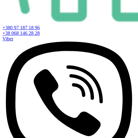
+380 97 187 18 96
+38 068 146 28 28
Viber