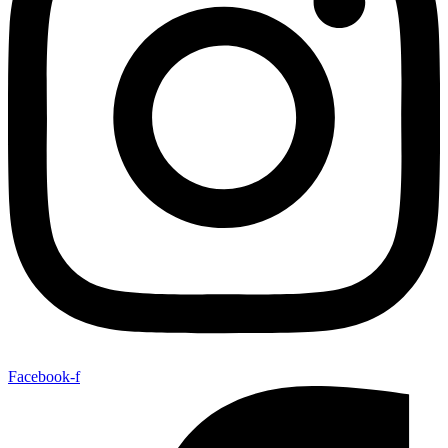
Facebook-f