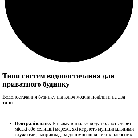
Типи систем водопостачання для
приватного будинку
Водопостачання будинку під ключ можна поділити на два
типи:
Централізоване.
У цьому випадку воду подають через
міські або селищні мережі, які керують муніципальними
службами, наприклад, за допомогою великих насосних