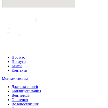
Про нас
Послуги
Кейси
Контакти
Монтаж систем
Джерела енергії
Кондиціонування
Вентиляція
Опалення
Водопостачання