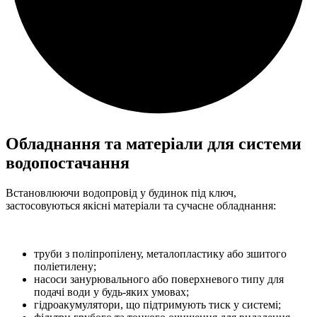
Обладнання та матеріали для системи
водопостачання
Встановлюючи водопровід у будинок під ключ,
застосовуються якісні матеріали та сучасне обладнання:
труби з поліпропілену, металопластику або зшитого
поліетилену;
насоси занурювального або поверхневого типу для
подачі води у будь-яких умовах;
гідроакумулятори, що підтримують тиск у системі;