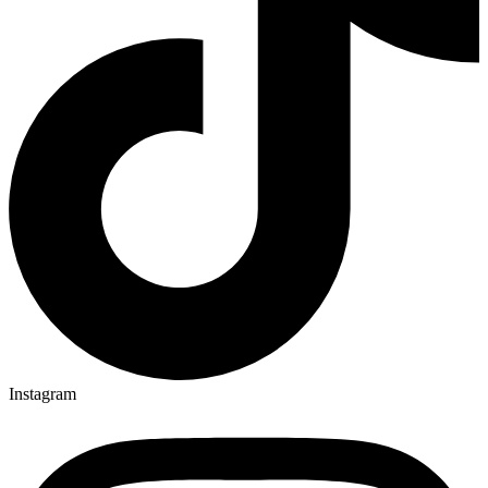
Instagram