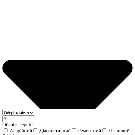
Оберіть сервіс:
Аварійний
Діагностичний
Ремонтний
Плановий