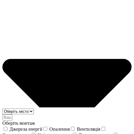
Оберіть монтаж
Джерела енергії
Опалення
Вентиляція