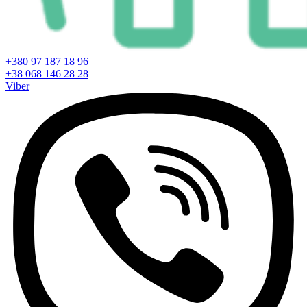
+380 97 187 18 96
+38 068 146 28 28
Viber