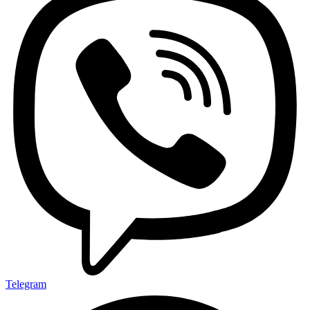
Telegram