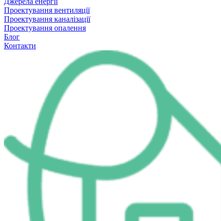
Джерела енергії
Проектування вентиляції
Проектування каналізації
Проектування опалення
Блог
Контакти