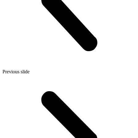
Previous slide