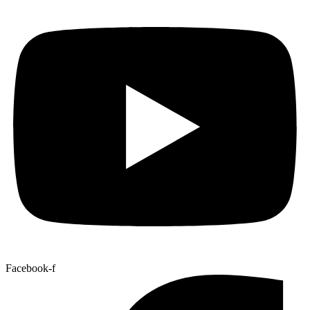
Facebook-f