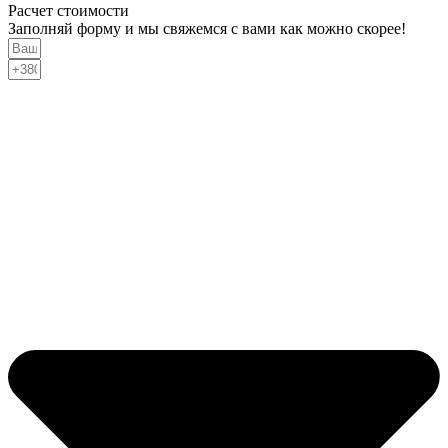
Расчет стоимости
Заполняй форму и мы свяжемся с вами как можно скорее!