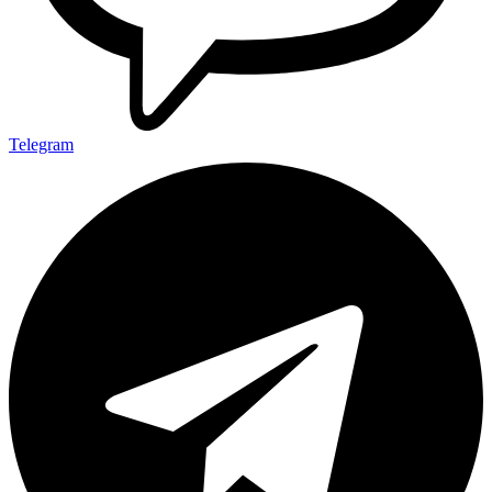
Telegram