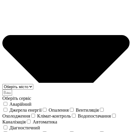
Оберіть сервіс
Аварійний
Джерела енергії
Опалення
Вентиляція
Охолодження
Клімат-контроль
Водопостачання
Каналізація
Автоматика
Діагностичний