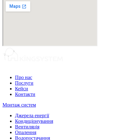
Про нас
Послуги
Кейси
Контакти
Монтаж систем
Джерела енергії
Кондиціонування
Вентиляція
Опалення
Водопостачання