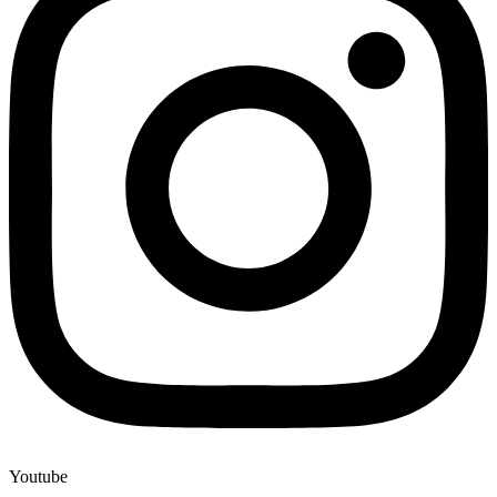
Youtube