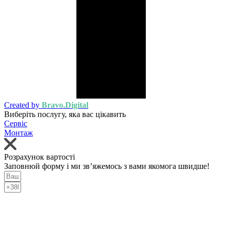
Created by
Bravo.Digital
Виберіть послугу, яка вас цікавить
Сервіс
Монтаж
Розрахунок вартості
Заповнюй форму і ми зв’яжемось з вами якомога швидше!