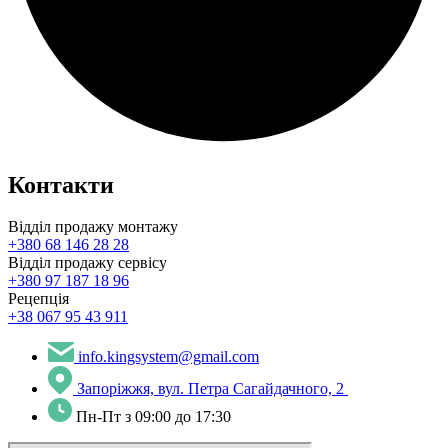
Контакти
Відділ продажу монтажу
+380 68 146 28 28
Відділ продажу сервісу
+380 97 187 18 96
Рецепція
+38 067 95 43 911
info.kingsystem@gmail.com
Запоріжжя, вул. Петра Сагайдачного, 2
Пн-Пт з 09:00 до 17:30